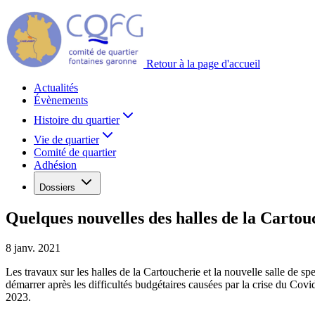
Retour à la page d'accueil
Actualités
Évènements
Histoire du quartier
Vie de quartier
Comité de quartier
Adhésion
Dossiers
Quelques nouvelles des halles de la Cartou
8 janv. 2021
Les travaux sur les halles de la Cartoucherie et la nouvelle salle de sp
démarrer après les difficultés budgétaires causées par la crise du Covi
2023.