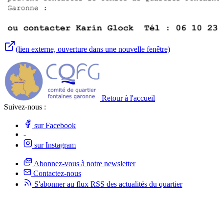
(lien externe, ouverture dans une nouvelle fenêtre)
Retour à l'accueil
Suivez-nous :
sur Facebook
-
sur Instagram
Abonnez-vous à notre newsletter
Contactez-nous
S'abonner au flux RSS des actualités
du quartier