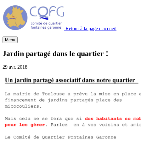
Retour à la page d'accueil
Menu
Jardin partagé dans le quartier !
29 avr. 2018