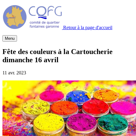
Retour à la page d'accueil
Menu
Fête des couleurs à la Cartoucherie
dimanche 16 avril
11 avr. 2023