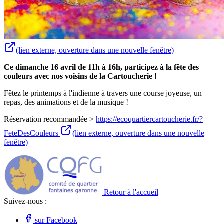
(lien externe, ouverture dans une nouvelle fenêtre)
Ce dimanche 16 avril de 11h à 16h, participez à la fête des
couleurs avec nos voisins de la Cartoucherie !
Fêtez le printemps à l'indienne à travers une course joyeuse, un
repas, des animations et de la musique !
Réservation recommandée >
https://ecoquartiercartoucherie.fr/?
FeteDesCouleurs
(lien externe, ouverture dans une nouvelle
fenêtre)
Retour à l'accueil
Suivez-nous :
sur Facebook