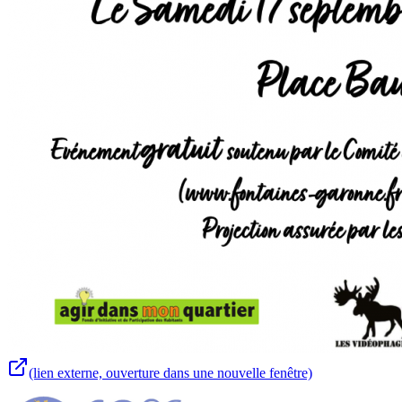
(lien externe, ouverture dans une nouvelle fenêtre)