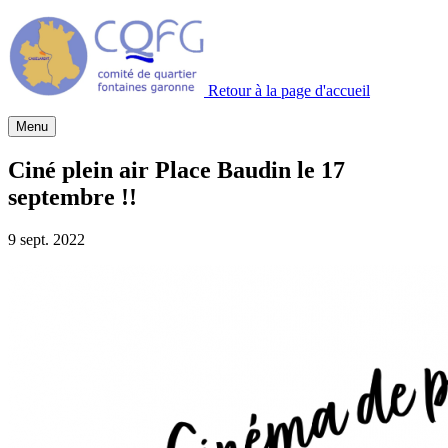
Retour à la page d'accueil
Menu
Ciné plein air Place Baudin le 17
septembre !!
9 sept. 2022