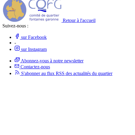
Retour à l'accueil
Suivez-nous :
sur Facebook
-
sur Instagram
Abonnez-vous à notre newsletter
Contactez-nous
S'abonner au flux RSS des actualités
du quartier