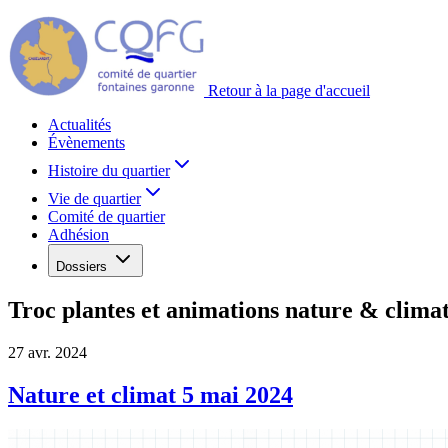
Retour à la page d'accueil
Actualités
Évènements
Histoire du quartier
Vie de quartier
Comité de quartier
Adhésion
Dossiers
Troc plantes et animations nature & clima
27 avr. 2024
Nature et climat 5 mai 2024