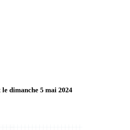
t le dimanche 5 mai 2024