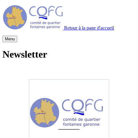
Retour à la page d'accueil
Menu
Newsletter