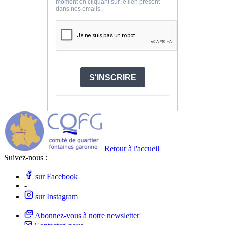
Retour à l'accueil
Suivez-nous :
sur Facebook
-
sur Instagram
Abonnez-vous à notre newsletter