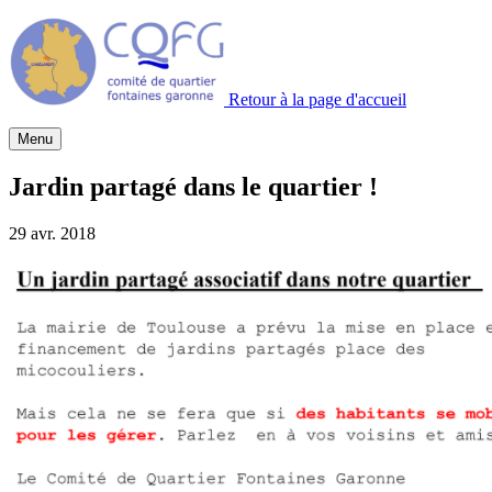
Retour à la page d'accueil
Menu
Jardin partagé dans le quartier !
29 avr. 2018