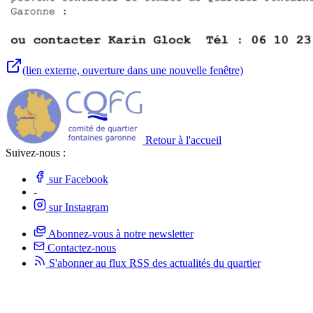
(lien externe, ouverture dans une nouvelle fenêtre)
Retour à l'accueil
Suivez-nous :
sur Facebook
-
sur Instagram
Abonnez-vous à notre newsletter
Contactez-nous
S'abonner au flux RSS des actualités
du quartier