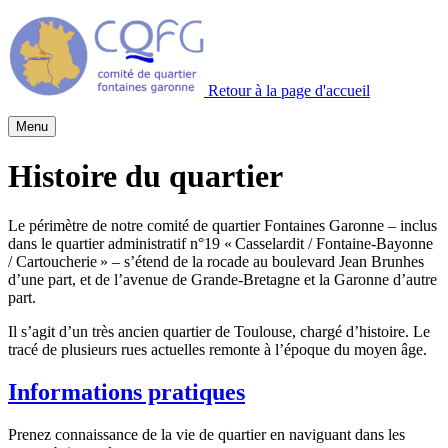
Retour à la page d'accueil
Menu
Histoire du quartier
Le périmètre de notre comité de quartier Fontaines Garonne – inclus
dans le quartier administratif n°19 « Casselardit / Fontaine-Bayonne
/ Cartoucherie » – s’étend de la rocade au boulevard Jean Brunhes
d’une part, et de l’avenue de Grande-Bretagne et la Garonne d’autre
part.
Il s’agit d’un très ancien quartier de Toulouse, chargé d’histoire. Le
tracé de plusieurs rues actuelles remonte à l’époque du moyen âge.
Informations pratiques
Prenez connaissance de la vie de quartier en naviguant dans les