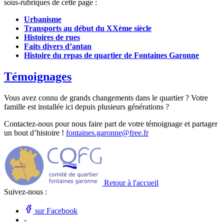
sous-rubriques de cette page :
Urbanisme
Transports au début du XXème siècle
Histoires de rues
Faits divers d’antan
Histoire du repas de quartier de Fontaines Garonne
Témoignages
Vous avez connu de grands changements dans le quartier ? Votre
famille est installée ici depuis plusieurs générations ?
Contactez-nous pour nous faire part de votre témoignage et partager
un bout d’histoire !
fontaines.garonne@free.fr
Retour à l'accueil
Suivez-nous :
sur Facebook
-